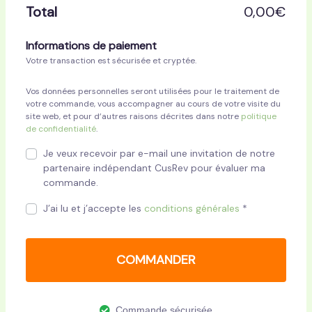
Total
0,00
€
Informations de paiement
Votre transaction est sécurisée et cryptée.
Vos données personnelles seront utilisées pour le traitement de
votre commande, vous accompagner au cours de votre visite du
site web, et pour d’autres raisons décrites dans notre
politique
de confidentialité
.
Je veux recevoir par e-mail une invitation de notre
partenaire indépendant CusRev pour évaluer ma
commande.
J’ai lu et j’accepte les
conditions générales
*
COMMANDER
Commande sécurisée