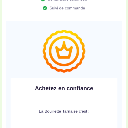
Suivi de commande
Achetez en confiance
La Bouillette Tarnaise c’est :