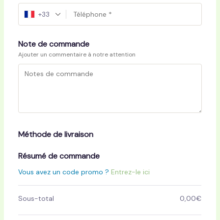
+33
Note de commande
Ajouter un commentaire à notre attention
Méthode de livraison
Résumé de commande
Vous avez un code promo ?
Entrez-le ici
Sous-total
0,00
€