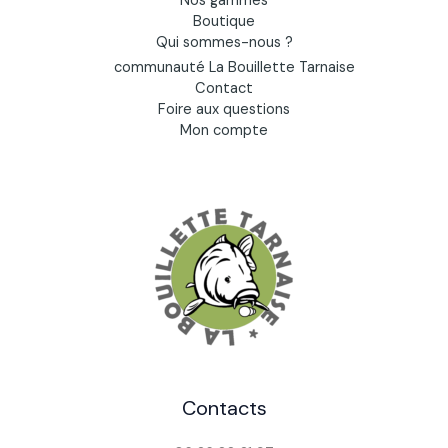
Nos gammes
Boutique
Qui sommes-nous ?
communauté La Bouillette Tarnaise
Contact
Foire aux questions
Mon compte
Contacts