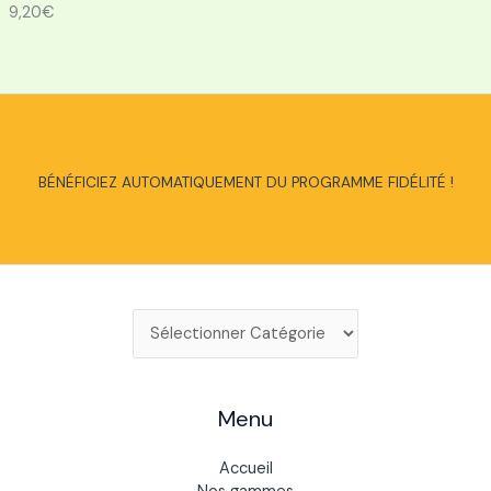
9,20
€
BÉNÉFICIEZ AUTOMATIQUEMENT DU PROGRAMME FIDÉLITÉ !
Catégories
de
produits
Menu
Accueil