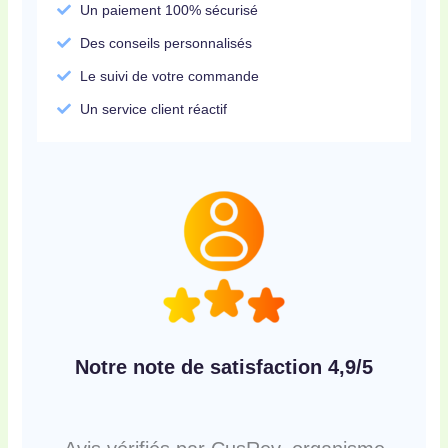
Un paiement 100% sécurisé
Des conseils personnalisés
Le suivi de votre commande
Un service client réactif
Notre note de satisfaction 4,9/5