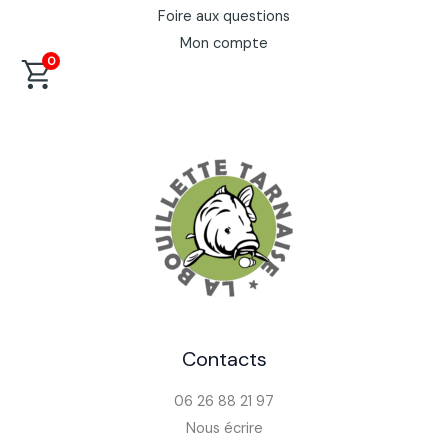
Foire aux questions
Mon compte
0
Contacts
06 26 88 21 97
Nous écrire