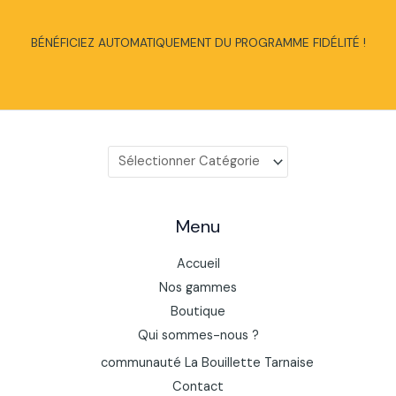
BÉNÉFICIEZ AUTOMATIQUEMENT DU PROGRAMME FIDÉLITÉ !
Catégories
de
produits
Menu
Accueil
Nos gammes
Boutique
Qui sommes-nous ?
communauté La Bouillette Tarnaise
Contact