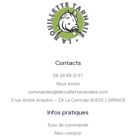
Contacts
06 26 88 21 97
Nous écrire
commandes@labouillettetarnaise.com
3 rue André Ampère – ZA La Centrale 81400 CARMAUX
Infos pratiques
Suivi de commande
Mon compte