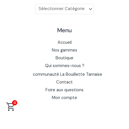
Catégories
de
produits
Menu
Accueil
Nos gammes
Boutique
Qui sommes-nous ?
communauté La Bouillette Tarnaise
Contact
Foire aux questions
Mon compte
0